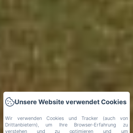
Unsere Website verwendet Cookies
Wir verwenden Cookies und Tracker (auch von
Drittanbietern), um Ihre Browser-Erfahrung zu
verstehen und zu optimieren und um