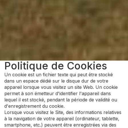
Politique de Cookies
Un cookie est un fichier texte qui peut être stocké
dans un espace dédié sur le disque dur de votre
appareil lorsque vous visitez un site Web. Un cookie
permet à son émetteur d'identifier l'appareil dans
lequel il est stocké, pendant la période de validité ou
d'enregistrement du cookie.
Lorsque vous visitez le Site, des informations relatives
à la navigation de votre appareil (ordinateur, tablette,
smartphone, etc.) peuvent être enregistrées via des