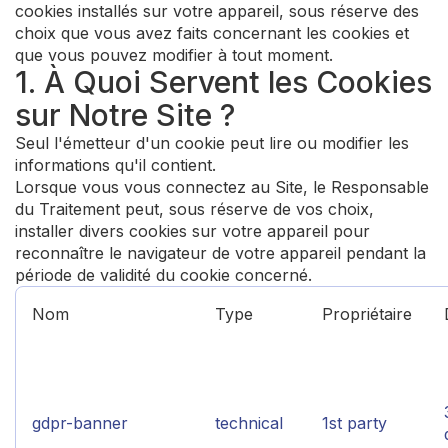
cookies installés sur votre appareil, sous réserve des
choix que vous avez faits concernant les cookies et
que vous pouvez modifier à tout moment.
1. À Quoi Servent les Cookies
sur Notre Site ?
Seul l'émetteur d'un cookie peut lire ou modifier les
informations qu'il contient.
Lorsque vous vous connectez au Site, le Responsable
du Traitement peut, sous réserve de vos choix,
installer divers cookies sur votre appareil pour
reconnaître le navigateur de votre appareil pendant la
période de validité du cookie concerné.
Nom
Type
Propriétaire
gdpr-banner
technical
1st party