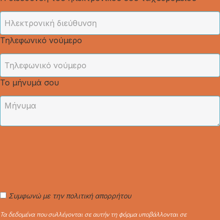
Τηλεφωνικό νούμερο
Το μήνυμά σου
Συμφωνώ με την πολιτική απορρήτου
Τα δεδομένα που συλλέγονται σε αυτήν τη φόρμα υποβάλλονται σε