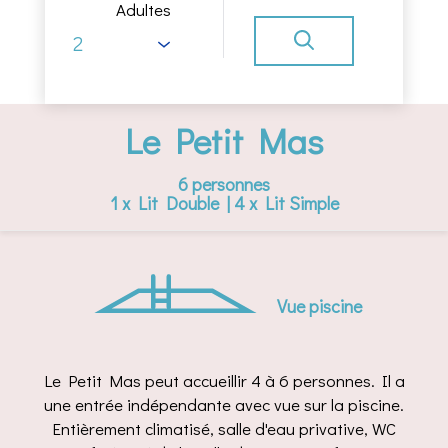
Adultes
Le Petit Mas
6 personnes
1 x Lit Double
|
4 x Lit Simple
Vue piscine
Le Petit Mas peut accueillir 4 à 6 personnes. Il a
une entrée indépendante avec vue sur la piscine.
Entièrement climatisé, salle d'eau privative, WC