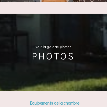
Voir la galerie photos
PHOTOS
Equipements de la chambre