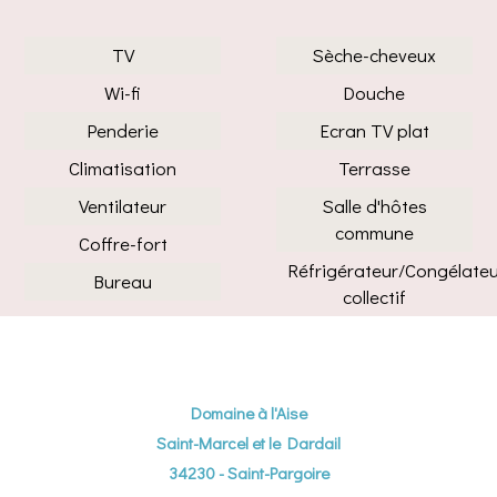
TV
Sèche-cheveux
Wi-fi
Douche
Penderie
Ecran TV plat
Climatisation
Terrasse
Ventilateur
Salle d'hôtes
commune
Coffre-fort
Réfrigérateur/Congélate
Bureau
collectif
Domaine à l'Aise
Saint-Marcel et le Dardail
34230 - Saint-Pargoire